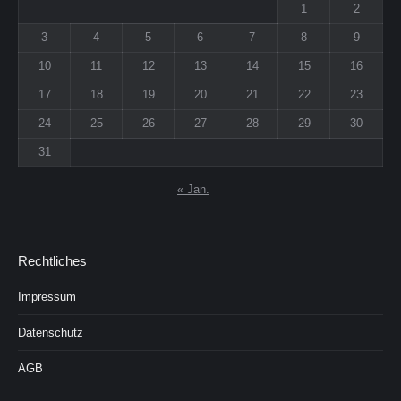
1
2
3
4
5
6
7
8
9
10
11
12
13
14
15
16
17
18
19
20
21
22
23
24
25
26
27
28
29
30
31
« Jan.
Rechtliches
Impressum
Datenschutz
AGB