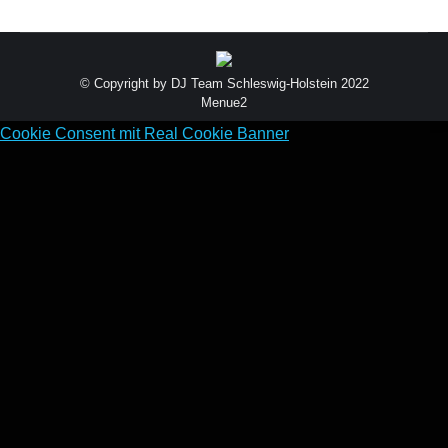
© Copyright by DJ Team Schleswig-Holstein 2022
Menue2
Cookie Consent mit Real Cookie Banner